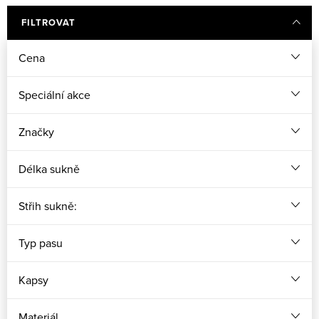
FILTROVAT
Cena
Speciální akce
Značky
Délka sukně
Střih sukně:
Typ pasu
Kapsy
Materiál