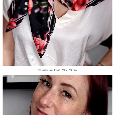
Střední velikost 70 x 70 cm