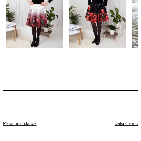
Předchozí článek
Další článek