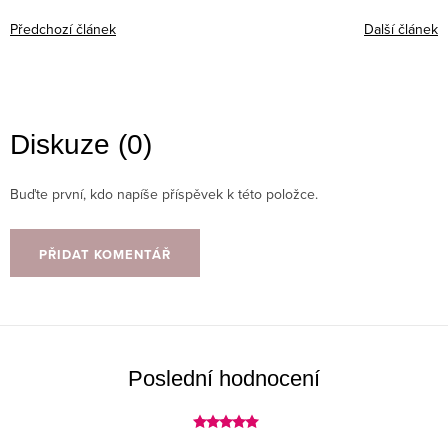
Předchozí článek
Další článek
Diskuze (0)
Buďte první, kdo napíše příspěvek k této položce.
PŘIDAT KOMENTÁŘ
Poslední hodnocení