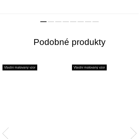
Vlastní malovaný vzor
Vlastní malovaný vzor