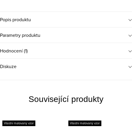
Popis produktu
Parametry produktu
Hodnocení (1)
Diskuze
Související produkty
Vlastní malovaný vzor
Vlastní malovaný vzor