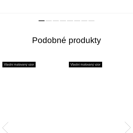
Vlastní malovaný vzor
Vlastní malovaný vzor