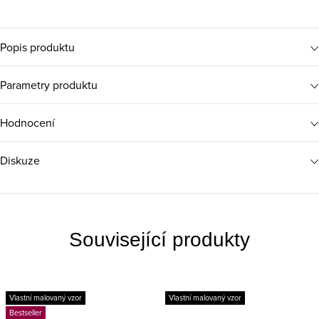
Popis produktu
Parametry produktu
Hodnocení
Diskuze
Související produkty
Vlastní malovaný vzor
Vlastní malovaný vzor
Bestseller