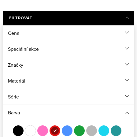
FILTROVAT
Cena
Speciální akce
Značky
Materiál
Série
Barva