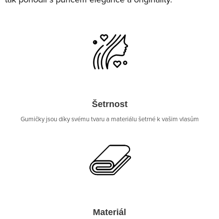
Šetrnost
Gumičky jsou díky svému tvaru a materiálu šetrné k vašim vlasům
Materiál