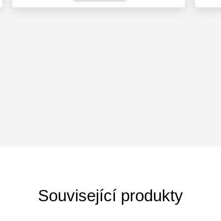
Související produkty