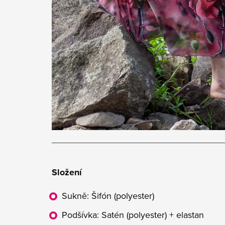
Složení
Sukně: Šifón (polyester)
Podšívka: Satén (polyester) + elastan