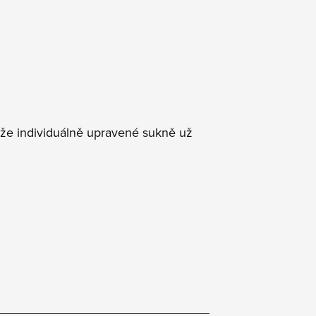
, že individuálně upravené sukně už