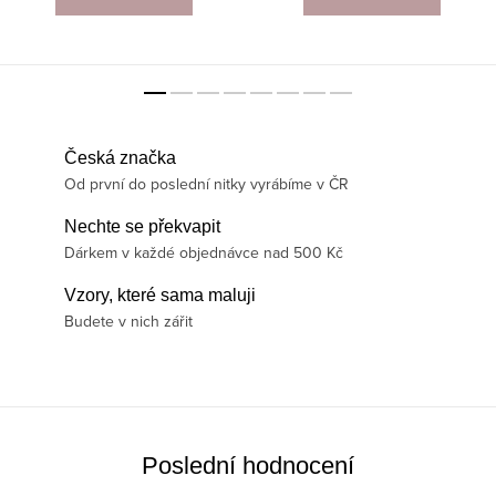
Česká značka
Od první do poslední nitky vyrábíme v ČR
Nechte se překvapit
Dárkem v každé objednávce nad 500 Kč
Vzory, které sama maluji
Budete v nich zářit
Poslední hodnocení