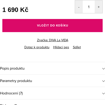
1 690 Kč
Měrná
cena:
VLOŽIT DO KOŠÍKU
Značka:
DIVA La VIDA
Dotaz k produktu
Hlídací pes
Sdílet
Popis produktu
Parametry produktu
Hodnocení (7)